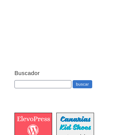
Buscador