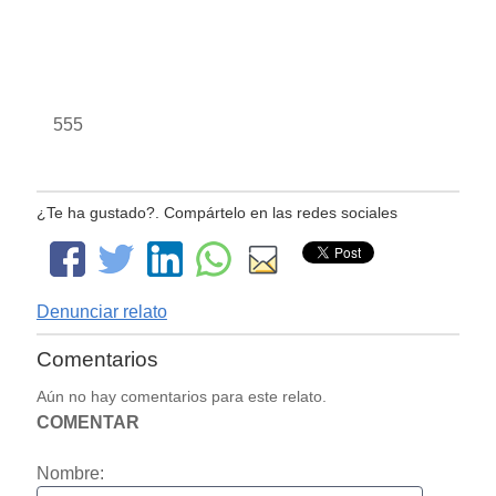
555
¿Te ha gustado?. Compártelo en las redes sociales
Denunciar relato
Comentarios
Aún no hay comentarios para este relato.
COMENTAR
Nombre: