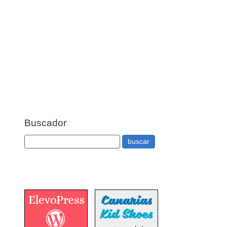
Buscador