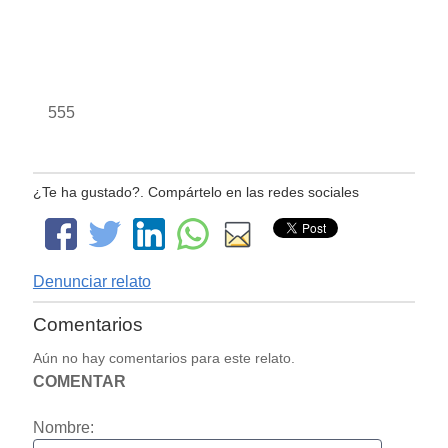
555
¿Te ha gustado?. Compártelo en las redes sociales
Denunciar relato
Comentarios
Aún no hay comentarios para este relato.
COMENTAR
Nombre: