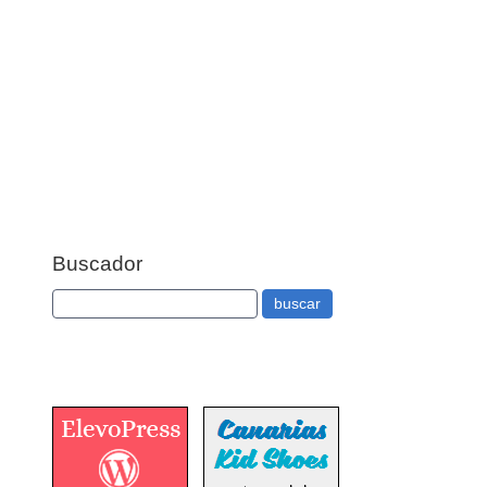
Buscador