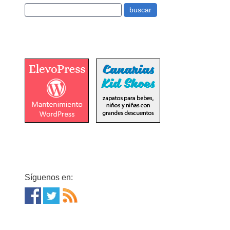
Síguenos en: