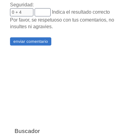
Seguridad:
Indica el resultado correcto
Por favor, se respetuoso con tus comentarios, no
insultes ni agravies.
Buscador