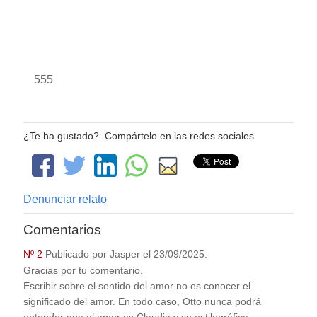
555
¿Te ha gustado?. Compártelo en las redes sociales
Denunciar relato
Comentarios
Nº 2
Publicado por
Jasper
el
23/09/2025
:
Gracias por tu comentario.
Escribir sobre el sentido del amor no es conocer el
significado del amor. En todo caso, Otto nunca podrá