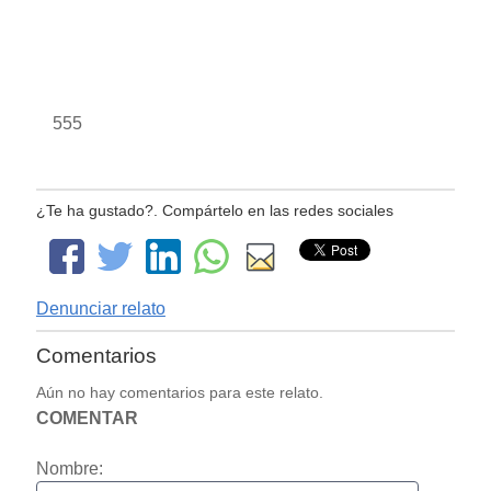
555
¿Te ha gustado?. Compártelo en las redes sociales
Denunciar relato
Comentarios
Aún no hay comentarios para este relato.
COMENTAR
Nombre: