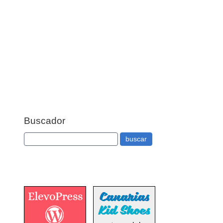
Buscador