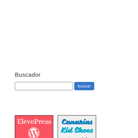
Buscador